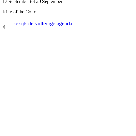
17 September tot 20 September
King of the Court
Bekijk de volledige agenda